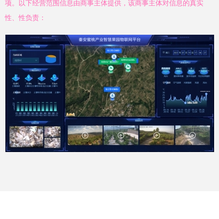
项。以下经营范围信息由商事主体提供，该商事主体对信息的真实
性、性负责：