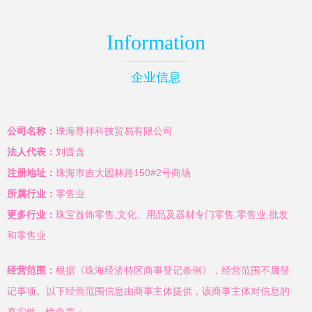
Information
企业信息
公司名称：
珠海尊祥科技贸易有限公司
法人代表：
刘晋含
注册地址：
珠海市吉大园林路150#2号商场
所属行业：
零售业
更多行业：
珠宝首饰零售,文化、用品及器材专门零售,零售业,批发
和零售业
经营范围：
根据《珠海经济特区商事登记条例》，经营范围不属登
记事项。以下经营范围信息由商事主体提供，该商事主体对信息的