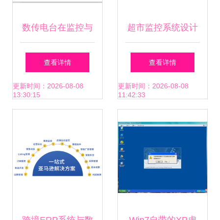
数传电台在监控与
超市监控系统设计
数据采集系统中的
方案 高效安全的数
查看详情
查看详情
工作原理解析
字化监控解决方案
更新时间：2026-08-08
更新时间：2026-08-08
13:30:15
11:42:33