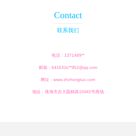
Contact
联系我们
电话：1371489**
邮箱：641632e**
952@qq.com
网址：
www.zhzhongtuo.com
地址：珠海市吉大园林路150#2号商场