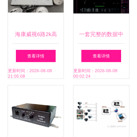
海康威视6路2k高
一套完整的数据中
清 poe供电网络数
心机房图例dwg 平
查看详情
查看详情
字高清监控一套
面图 系统图 大样
更新时间：2026-08-08
更新时间：2026-08-08
21:05:08
00:02:24
图