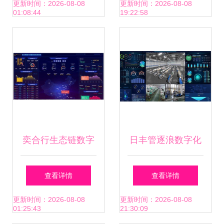
化、可视化管理与
数字监控系统的深
更新时间：2026-08-08
更新时间：2026-08-08
01:08:44
19:22:58
智能化集中控制的
入解读
策略与实践
奕合行生态链数字
日丰管逐浪数字化
化营销解决方案 数
潮头，焕发民族品
查看详情
查看详情
字监控系统助力房
牌新势能——数字
更新时间：2026-08-08
更新时间：2026-08-08
01:25:43
21:30:09