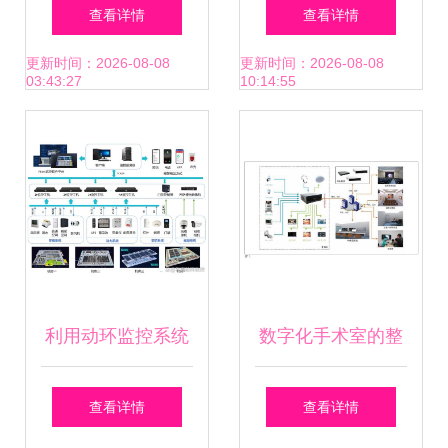
新体验、新模式、
方案应用价值解析
查看详情
查看详情
新服务来了……
数字监控系统的核
更新时间：2026-08-08
更新时间：2026-08-08
03:43:27
10:14:55
心优势与销售前景
利用动环监控系统
数字化手术室的整
推动数据机房数字
体设计与应用实践
查看详情
查看详情