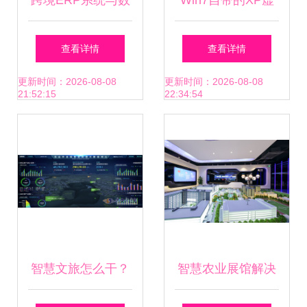
跨境ERP系统与数
Win7自带的XP虚
字监控系统销售的
拟机为何无法运行
查看详情
查看详情
服务
C692数字监控系
更新时间：2026-08-08
更新时间：2026-08-08
21:52:15
22:34:54
统？原因与解答
智慧文旅怎么干？
智慧农业展馆解决