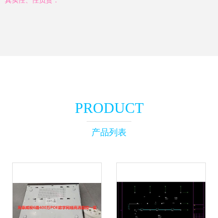
真实性、性负责：
PRODUCT
产品列表