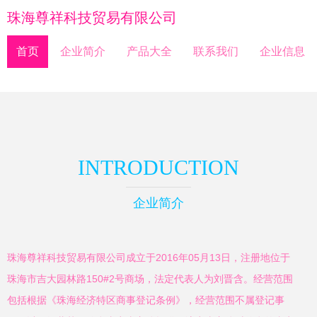
珠海尊祥科技贸易有限公司
首页
企业简介
产品大全
联系我们
企业信息
INTRODUCTION
企业简介
珠海尊祥科技贸易有限公司成立于2016年05月13日，注册地位于
珠海市吉大园林路150#2号商场，法定代表人为刘晋含。经营范围
包括根据《珠海经济特区商事登记条例》，经营范围不属登记事